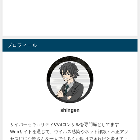
プロフィール
shingen
サイバーセキュリティやAIコンサルを専門職としてます
Webサイトを通じて、ウイルス感染やネット詐欺・不正アク
セスに悩む皆さんを一人でも多くお助けできればと考えてま