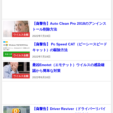
【偽警告】Auto Clean Pro 2018のアンインス
トール削除方法
ウイルス全般
2022年7月19日
【偽警告】 Pc Speed CAT（ピーシースピード
キャット）の駆除方法
ウイルス全般
2022年7月19日
最凶Emotet（エモテット）ウイルスの感染確
認から簡単な対策
ウイルス全般
2022年6月16日
【偽警告】Driver Reviver（ドライバーリバイ