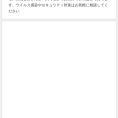
す。ウイルス感染やセキュリティ対策はお気軽に相談してく
ださい