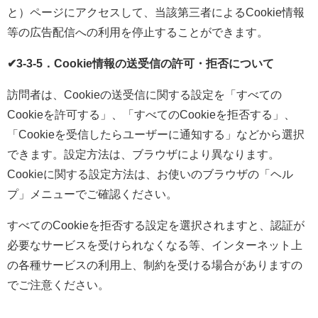
と）ページにアクセスして、当該第三者によるCookie情報
等の広告配信への利用を停止することができます。
✔3-3-5．Cookie情報の送受信の許可・拒否について
訪問者は、Cookieの送受信に関する設定を「すべての
Cookieを許可する」、「すべてのCookieを拒否する」、
「Cookieを受信したらユーザーに通知する」などから選択
できます。設定方法は、ブラウザにより異なります。
Cookieに関する設定方法は、お使いのブラウザの「ヘル
プ」メニューでご確認ください。
すべてのCookieを拒否する設定を選択されますと、認証が
必要なサービスを受けられなくなる等、インターネット上
の各種サービスの利用上、制約を受ける場合がありますの
でご注意ください。