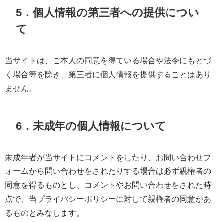
5．個人情報の第三者への提供につい
て
当サイトは、ご本人の同意を得ている場合や法令にもとづ
く場合等を除き、第三者に個人情報を提供することはあり
ません。
6．未成年の個人情報について
未成年者が当サイトにコメントをしたり、お問い合わせフ
ォームから問い合わせをされたりする場合は必ず親権者の
同意を得るものとし、コメントやお問い合わせをされた時
点で、当プライバシーポリシーに対して親権者の同意があ
るものとみなします。