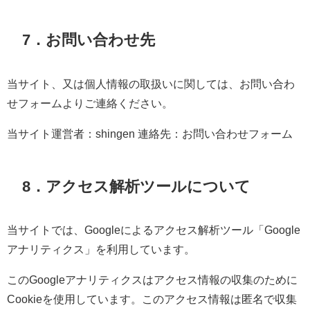
7．お問い合わせ先
当サイト、又は個人情報の取扱いに関しては、お問い合わ
せフォームよりご連絡ください。
当サイト運営者：shingen 連絡先：お問い合わせフォーム
8．アクセス解析ツールについて
当サイトでは、Googleによるアクセス解析ツール「Google
アナリティクス」を利用しています。
このGoogleアナリティクスはアクセス情報の収集のために
Cookieを使用しています。このアクセス情報は匿名で収集