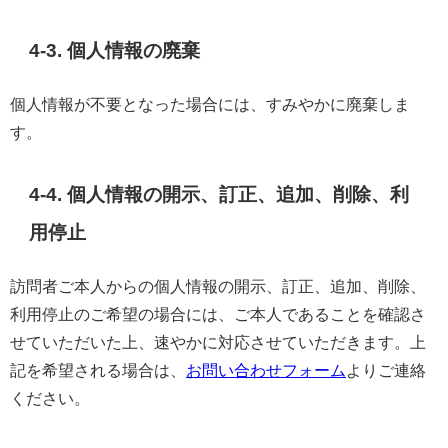
4-3. 個人情報の廃棄
個人情報が不要となった場合には、すみやかに廃棄しま
す。
4-4. 個人情報の開示、訂正、追加、削除、利
用停止
訪問者ご本人からの個人情報の開示、訂正、追加、削除、
利用停止のご希望の場合には、ご本人であることを確認さ
せていただいた上、速やかに対応させていただきます。上
記を希望される場合は、
お問い合わせフォーム
よりご連絡
ください。