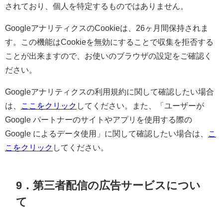
されており、個人を特定するものではありません。
GoogleアナリティクスのCookieは、26ヶ月間保持されま
す。この機能はCookieを無効にすることで収集を拒否する
ことが出来ますので、お使いのブラウザの設定をご確認く
ださい。
Googleアナリティクスの利用規約に関して確認したい場合
は、
ここをクリック
してください。また、「ユーザーが
Google パートナーのサイトやアプリを使用する際の
Google によるデータ使用」に関して確認したい場合は、
こ
こをクリック
してください。
9．第三者配信の広告サービスについ
て