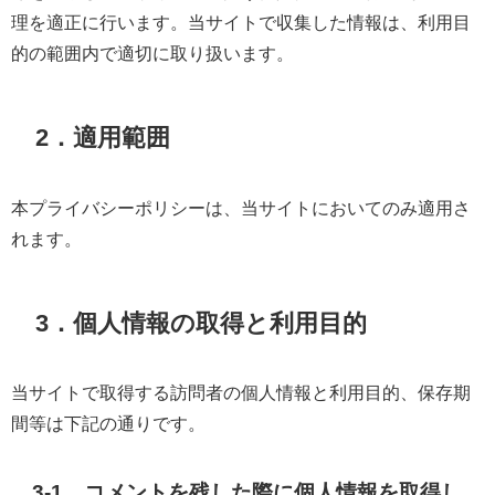
理を適正に行います。当サイトで収集した情報は、利用目
的の範囲内で適切に取り扱います。
2．適用範囲
本プライバシーポリシーは、当サイトにおいてのみ適用さ
れます。
3．個人情報の取得と利用目的
当サイトで取得する訪問者の個人情報と利用目的、保存期
間等は下記の通りです。
3-1．コメントを残した際に個人情報を取得し