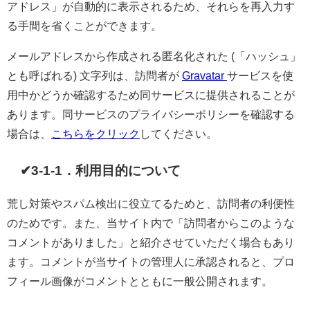
アドレス」が自動的に表示されるため、それらを再入力す
る手間を省くことができます。
メールアドレスから作成される匿名化された (「ハッシュ」
とも呼ばれる) 文字列は、訪問者が
Gravatar
サービスを使
用中かどうか確認するため同サービスに提供されることが
あります。同サービスのプライバシーポリシーを確認する
場合は、
こちらをクリック
してください。
✔3-1-1．利用目的について
荒し対策やスパム検出に役立てるためと、訪問者の利便性
のためです。また、当サイト内で「訪問者からこのような
コメントがありました」と紹介させていただく場合もあり
ます。コメントが当サイトの管理人に承認されると、プロ
フィール画像がコメントとともに一般公開されます。