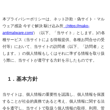
本プライバシーポリシーは、ネット詐欺・偽サイト・マル
ウェア感染 今すぐ解決 駆け込み所
（https://mako-
antimalware.com/
）（以下、「当サイト」とします。)の各
種サービス（当サイトによる情報提供、各種お問合せの受
付等）において、当サイトの訪問者（以下、「訪問者」と
します。）の個人情報もしくはそれに準ずる情報を取り扱
う際に、当サイトが遵守する方針を示したものです。
1．基本方針
当サイトは、個人情報の重要性を認識し、個人情報を保護
することが社会的責務であると考え、個人情報に関する法
令を遵守し、当サイトで取扱う個人情報の取得、利用、管