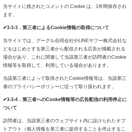
当サイトに残されたコメントの Cookie は、1年間保存され
ます。
✔3-3-3．第三者によるCookie情報の取得について
当サイトでは、グーグル合同会社やLINEヤフー株式会社な
どをはじめとする第三者から配信される広告が掲載される
場合があり、これに関連して当該第三者が訪問者のCookie
情報等を取得して、利用している場合があります。
当該第三者によって取得されたCookie情報等は、当該第三
者のプライバシーポリシーに従って取り扱われます。
✔3-3-4．第三者へのCooke情報等の広告配信の利用停止に
ついて
訪問者は、当該第三者のウェブサイト内に設けられたオプ
トアウト（個人情報を第三者に提供することを停止するこ