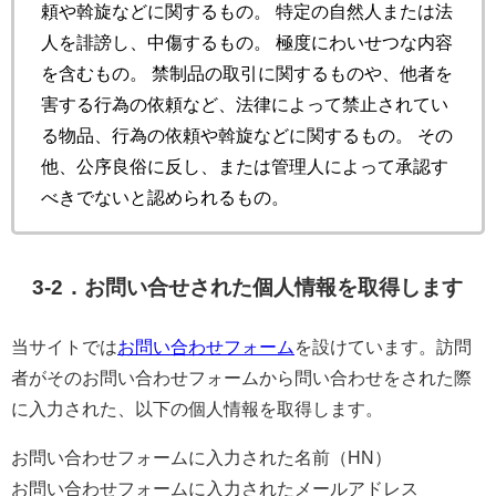
頼や斡旋などに関するもの。 特定の自然人または法
人を誹謗し、中傷するもの。 極度にわいせつな内容
を含むもの。 禁制品の取引に関するものや、他者を
害する行為の依頼など、法律によって禁止されてい
る物品、行為の依頼や斡旋などに関するもの。 その
他、公序良俗に反し、または管理人によって承認す
べきでないと認められるもの。
3-2．お問い合せされた個人情報を取得します
当サイトでは
お問い合わせフォーム
を設けています。訪問
者がそのお問い合わせフォームから問い合わせをされた際
に入力された、以下の個人情報を取得します。
お問い合わせフォームに入力された名前（HN）
お問い合わせフォームに入力されたメールアドレス