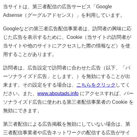
当サイトは、第三者配信の広告サービス「Google
Adsense（グーグルアドセンス）」を利用しています。
Googleなどの第三者広告配信事業者は、訪問者の興味に応
じた広告を表示するために、Cookie（当サイトの訪問者が
当サイトや他のサイトにアクセスした際の情報など）を使
用することがあります。
訪問者は、広告設定で訪問者に合わせた広告（以下、「パ
ーソナライズド広告」とします。）を無効にすることが出
来ます。その設定をする場合は、
こちらをクリック
してく
ださい。また、
www.aboutads.info
にアクセスすれば、パー
ソナライズド広告に使われる第三者配信事業者の Cookie を
無効にできます。
第三者配信による広告掲載を無効にしていない場合は、第
三者配信事業者や広告ネットワークの配信する広告がサイ