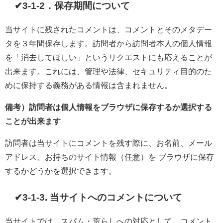
✔3-1-2．保存期間について
当サイトに残されたコメントは、コメントとそのメタデー
タを３年間保存します。訪問者から訪問者本人の個人情報
を「消去してほしい」というリクエストにも応えることが
出来ます。これには、管理や法律、セキュリティ目的のた
めに保持する義務がある情報は含まれません。
備考）訪問者は個人情報をブラウザに保存するか選択する
ことが出来ます
訪問者は当サイトにコメントを残す際に、お名前、メール
アドレス、お持ちのサイト情報（任意）を ブラウザに保存
するかどうかを選択できます。
✔
3-1-3. 当サイトへのコメントについて
当サイトでは、スパム・荒らしへの対応として、コメント