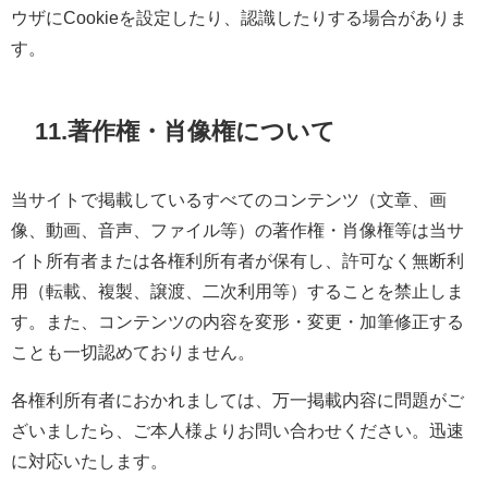
ウザにCookieを設定したり、認識したりする場合がありま
す。
11.
著作権・肖像権について
当サイトで掲載しているすべてのコンテンツ（文章、画
像、動画、音声、ファイル等）の著作権・肖像権等は当サ
イト所有者または各権利所有者が保有し、許可なく無断利
用（転載、複製、譲渡、二次利用等）することを禁止しま
す。また、コンテンツの内容を変形・変更・加筆修正する
ことも一切認めておりません。
各権利所有者におかれましては、万一掲載内容に問題がご
ざいましたら、ご本人様よりお問い合わせください。迅速
に対応いたします。