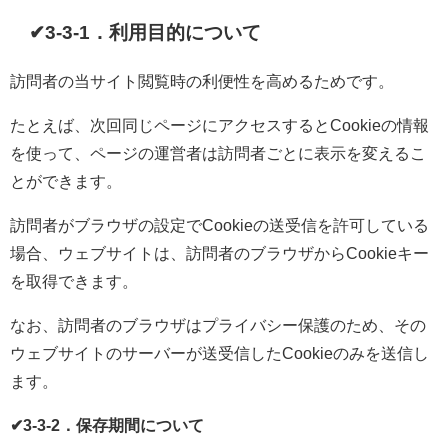
✔3-3-1．利用目的について
訪問者の当サイト閲覧時の利便性を高めるためです。
たとえば、次回同じページにアクセスするとCookieの情報
を使って、ページの運営者は訪問者ごとに表示を変えるこ
とができます。
訪問者がブラウザの設定でCookieの送受信を許可している
場合、ウェブサイトは、訪問者のブラウザからCookieキー
を取得できます。
なお、訪問者のブラウザはプライバシー保護のため、その
ウェブサイトのサーバーが送受信したCookieのみを送信し
ます。
✔3-3-2．保存期間について