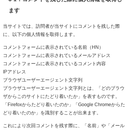
ます
当サイトでは、訪問者が当サイトにコメントを残した際
に、以下の個人情報を取得します。
コメントフォームに表示されている名前（HN）
コメントフォームに表示されているメールアドレス
コメントフォームに表示されているコメント内容
IPアドレス
ブラウザユーザーエージェント文字列
ブラウザユーザーエージェント文字列とは、「どのブラウ
ザからこのサイトにたどり着いたか」を表すものです。
「Firefoxからたどり着いたのか」「Google Chromeからた
どり着いたのか」を識別することが出来ます。
これにより次回コメントを残す際に、「名前」や「メール