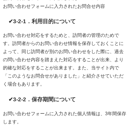
お問い合わせフォームに入力されたお問合せ内容
✔3-2-1．利用目的について
お問い合わせ対応をするためと、訪問者の管理のためで
す。訪問者からのお問い合わせ情報を保存しておくことに
よって、同じ訪問者が別のお問い合わせをした際に、過去
の問い合わせ内容を踏まえた対応をすることが出来、より
的確な対応をすることが出来ます。また、当サイト内で
「このようなお問合せがありました」と紹介させていただ
く場合もあります。
✔3-2-2．保存期間について
お問い合わせフォームに入力された個人情報は、3年間保存
します。