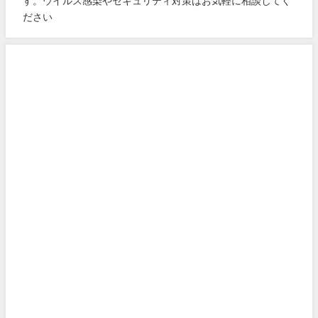
す。ウイルス感染やセキュリティ対策はお気軽に相談してく
ださい