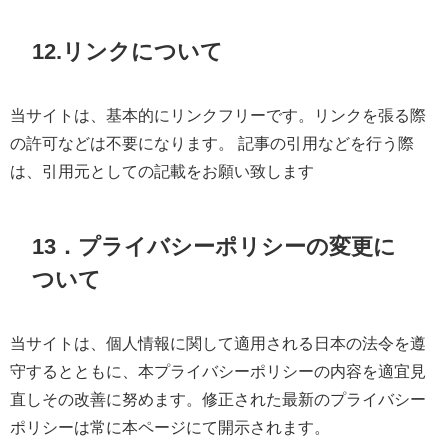
12.
リンクについて
当サイトは、基本的にリンクフリーです。リンクを張る際
の許可などは不要になります。 記事の引用などを行う際
は、引用元としての記載をお願い致します
13．プライバシーポリシーの変更に
ついて
当サイトは、個人情報に関して適用される日本の法令を遵
守するとともに、本プライバシーポリシーの内容を適宜見
直しその改善に努めます。修正された最新のプライバシー
ポリシーは常に本ページにて開示されます。