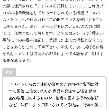
の際に使用されたIPアドレスを記録しています。これはブ
ログの標準機能としてサポートされている機能で、スパ
ム・荒らしへの対応以外にこのIPアドレスを使用すること
はありません。また、メールアドレスとURLの入力に関し
ては、任意となっております。全てのコメントは管理人が
事前にその内容を確認し、承認した上での掲載となります
ことをあらかじめご了承下さい。加えて、次に掲げる内容
を含むコメントは管理人の裁量によって承認せず、削除す
る事があります。
内容
当サイトからのご連絡や業務のご案内やご質問に対
する回答 ご注文いだいた商品を発送する場合 禁制
品の取引に関するものや、他者を害する行為の依頼
など、法律によって禁止されている物品、行為の依