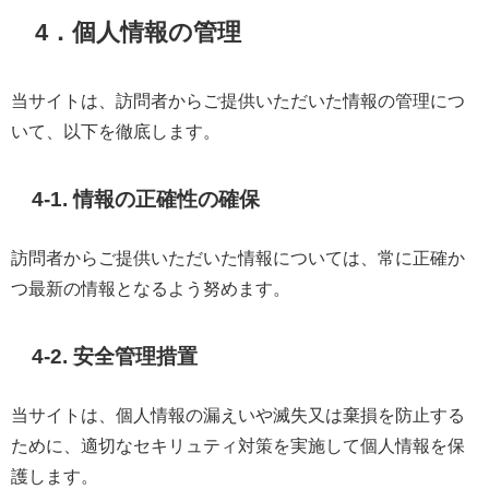
4．個人情報の管理
当サイトは、訪問者からご提供いただいた情報の管理につ
いて、以下を徹底します。
4-1. 情報の正確性の確保
訪問者からご提供いただいた情報については、常に正確か
つ最新の情報となるよう努めます。
4-2. 安全管理措置
当サイトは、個人情報の漏えいや滅失又は棄損を防止する
ために、適切なセキリュティ対策を実施して個人情報を保
護します。