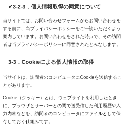
✔3-2-3．個人情報取得の同意について
当サイトでは、お問い合わせフォームからお問い合わせを
する前に、当プライバシーポリシーをご一読いただくよう
案内しています。お問い合わせをされた時点で、その訪問
者は当プライバシーポリシーに同意されたとみなします。
3-3．Cookieによる個人情報の取得
当サイトは、訪問者のコンピュータにCookieを送信するこ
とがあります。
Cookie（クッキー）とは、ウェブサイトを利用したとき
に、ブラウザとサーバーとの間で送受信した利用履歴や入
力内容などを、訪問者のコンピュータにファイルとして保
存しておく仕組みです。