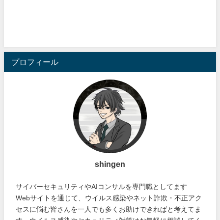
プロフィール
shingen
サイバーセキュリティやAIコンサルを専門職としてます
Webサイトを通じて、ウイルス感染やネット詐欺・不正アク
セスに悩む皆さんを一人でも多くお助けできればと考えてま