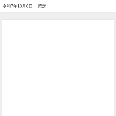
令和7年10月8日 策定