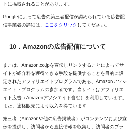
トに掲載されることがあります。
Googleによって広告の第三者配信が認められている広告配
信事業者の詳細は、
ここをクリック
してください。
10．Amazonの広告配信について
まこは、Amazon.co.jpを宣伝しリンクすることによってサ
イトが紹介料を獲得できる手段を提供することを目的に設
定されたアフィリエイトプログラムである、Amazonアソシ
エイト・プログラムの参加者です。当サイトはアフィリエ
イト広告（Amazonアソシエイト含む）を利用しています。
また、適格販売により収入を得ています
第三者（Amazonや他の広告掲載者）がコンテンツおよび宣
伝を提供し、訪問者から直接情報を収集し、訪問者のブラ