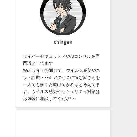
shingen
サイバーセキュリティやAIコンサルを専
門職としてます
Webサイトを通じて、ウイルス感染やネ
ット詐欺・不正アクセスに悩む皆さんを
一人でも多くお助けできればと考えてま
す。ウイルス感染やセキュリティ対策は
お気軽に相談してください