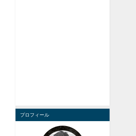
プロフィール