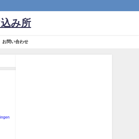
け込み所
お問い合わせ
ingen