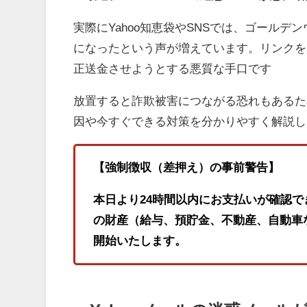
実際にYahoo知恵袋やSNSでは、ゴールデ
になったという声が増えています。リンクを
正送金させようとする悪質な手口です
放置すると詐欺被害につながる恐れもあるた
因や今すぐできる対策を分かりやすく解説し
【強制徴収（差押え）の事前警告】
本日より24時間以内にお支払いが確認で
の財産（給与、預貯金、不動産、自動車
開始いたします。