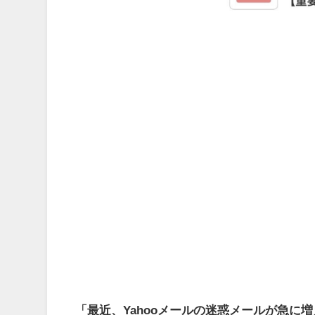
「最近、Yahooメールの迷惑メールが急に