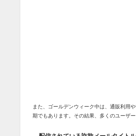
また、ゴールデンウィーク中は、通販利用や
期でもあります。その結果、多くのユーザー
配信されている詐欺メールタイトル