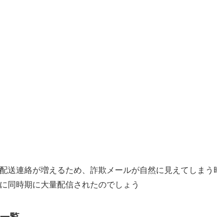
配送連絡が増えるため、詐欺メールが自然に見えてしまう
に同時期に大量配信されたのでしょう
一覧