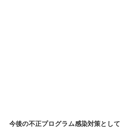
今後の不正プログラム感染対策として