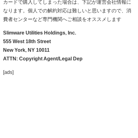
カードで購入してしまった場合は、下記が運営会社情報に
なります。個人での解約対応は難しいと思いますので、消
費者センターなど専門機関へご相談をオススメします
Slimware Utilities Holdings, Inc.
555 West 18th Street
New York, NY 10011
ATTN: Copyright Agent/Legal Dep
[ads]