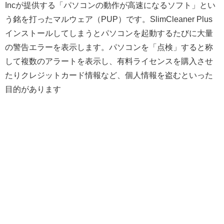
Incが提供する「パソコンの動作が高速になるソフト」とい
う銘を打ったマルウェア（PUP）です。SlimCleaner Plus
インストールしてしまうとパソコンを起動するたびに大量
の警告エラーを表示します。パソコンを「点検」すると称
して複数のアラートを表示し、有料ライセンスを購入させ
たりクレジットカード情報など、個人情報を盗むといった
目的があります