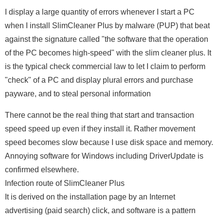
I display a large quantity of errors whenever I start a PC
when I install SlimCleaner Plus by malware (PUP) that beat
against the signature called "the software that the operation
of the PC becomes high-speed" with the slim cleaner plus. It
is the typical check commercial law to let I claim to perform
"check" of a PC and display plural errors and purchase
payware, and to steal personal information
There cannot be the real thing that start and transaction
speed speed up even if they install it. Rather movement
speed becomes slow because I use disk space and memory.
Annoying software for Windows including DriverUpdate is
confirmed elsewhere.
Infection route of SlimCleaner Plus
It is derived on the installation page by an Internet
advertising (paid search) click, and software is a pattern