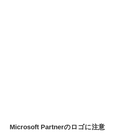
Microsoft Partnerのロゴに注意