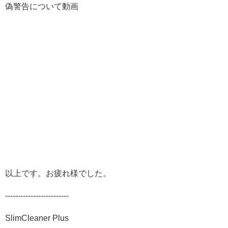
偽警告について動画
以上です。お疲れ様でした。
-------------------------
SlimCleaner Plus