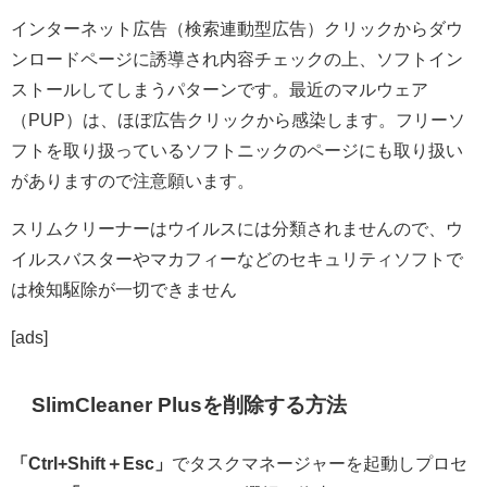
インターネット広告（検索連動型広告）クリックからダウ
ンロードページに誘導され内容チェックの上、ソフトイン
ストールしてしまうパターンです。最近のマルウェア
（PUP）は、ほぼ広告クリックから感染します。フリーソ
フトを取り扱っているソフトニックのページにも取り扱い
がありますので注意願います。
スリムクリーナーはウイルスには分類されませんので、ウ
イルスバスターやマカフィーなどのセキュリティソフトで
は検知駆除が一切できません
[ads]
SlimCleaner Plusを削除する方法
「Ctrl+Shift＋Esc」
でタスクマネージャーを起動しプロセ