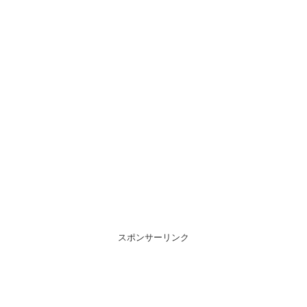
スポンサーリンク