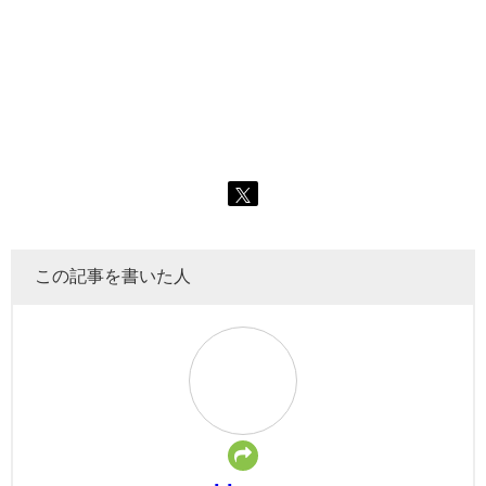
この記事を書いた人