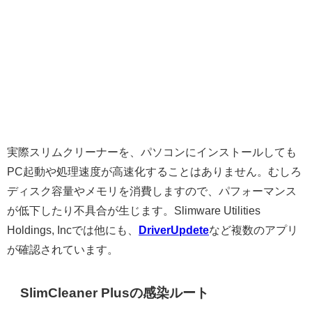
実際スリムクリーナーを、パソコンにインストールしても
PC起動や処理速度が高速化することはありません。むしろ
ディスク容量やメモリを消費しますので、パフォーマンス
が低下したり不具合が生じます。Slimware Utilities
Holdings, Incでは他にも、
DriverUpdete
など複数のアプリ
が確認されています。
SlimCleaner Plusの感染ルート