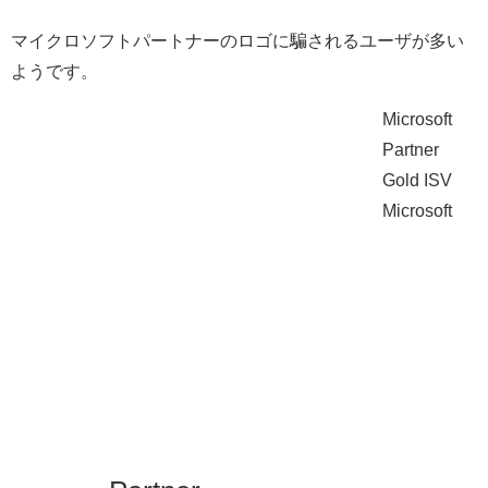
マイクロソフトパートナーのロゴに騙されるユーザが多い
ようです。
Microsoft
Partner
Gold ISV
Microsoft