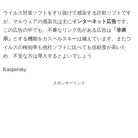
ウイルス対策ソフトをすり抜けて感染する詐欺ソフトです
が、マルウェアの感染元は主に
インターネット広告
です。
この広告の中でも、不審なリンク先がある広告は
「非表
示」
とする機能をカスペルスキーは備えています。またウ
イルスの検知率も他社ソフトに比べても信頼度が高いた
め、不安な方は導入するとよいでしょう
Kaspersky
スポンサーリンク