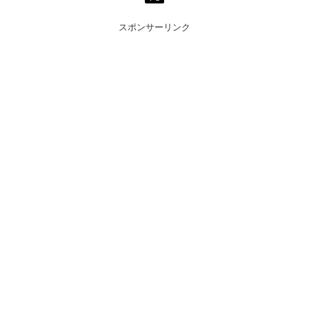
スポンサーリンク