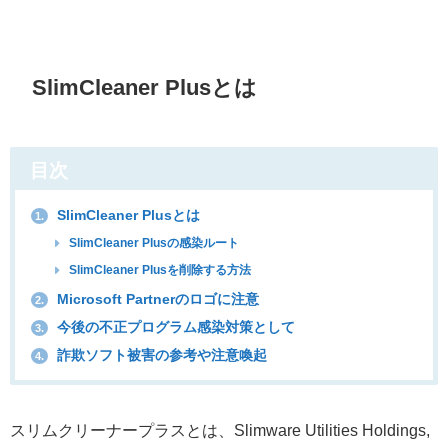
SlimCleaner Plusとは
目次
SlimCleaner Plusとは
1.
SlimCleaner Plusの感染ルート
SlimCleaner Plusを削除する方法
Microsoft Partnerのロゴに注意
2.
今後の不正プログラム感染対策として
3.
詐欺ソフト被害の参考や注意喚起
4.
スリムクリーナープラスとは、Slimware Utilities Holdings,