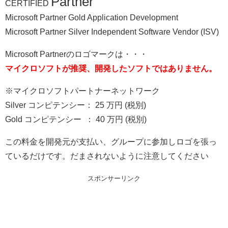
Partner
CERTIFIED
Microsoft Partner Gold Application Development
Microsoft Partner Silver Independent Software Vendor (ISV)
Microsoft Partnerのロゴマークは・・・
マイクロソフトが推奨、開発したソフトではありません。
※マイクロソフトパートナーネットワーク
Silver コンピテンシー： 25 万円 (税別)
Gold コンピテンシー ： 40 万円 (税別)
この料金を開発元が支払い、グループに参加しロゴを張っ
ているだけです。だまされないように注意してください
スポンサーリンク