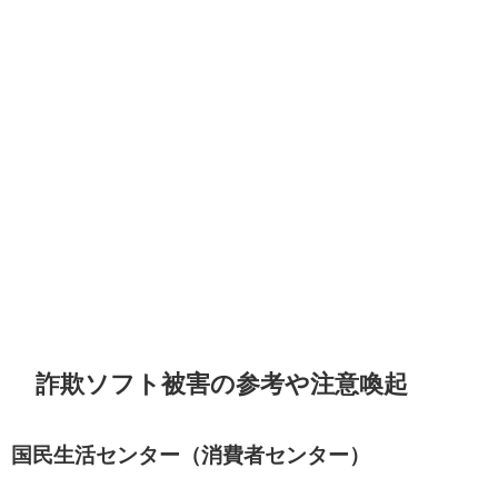
詐欺ソフト被害の参考や注意喚起
国民生活センター（消費者センター）