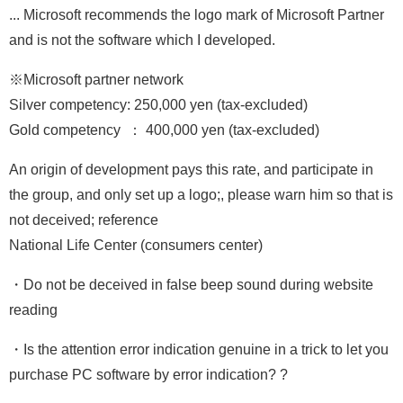
... Microsoft recommends the logo mark of Microsoft Partner
and is not the software which I developed.
※Microsoft partner network
Silver competency: 250,000 yen (tax-excluded)
Gold competency ： 400,000 yen (tax-excluded)
An origin of development pays this rate, and participate in
the group, and only set up a logo;, please warn him so that is
not deceived; reference
National Life Center (consumers center)
・Do not be deceived in false beep sound during website
reading
・Is the attention error indication genuine in a trick to let you
purchase PC software by error indication? ?