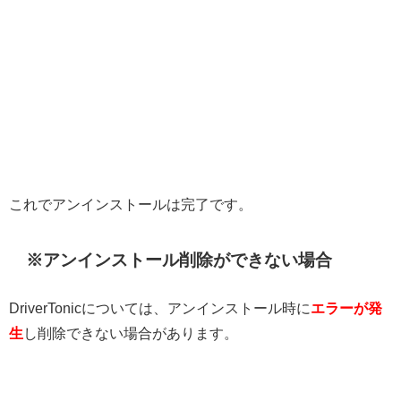
これでアンインストールは完了です。
※アンインストール削除ができない場合
DriverTonicについては、アンインストール時に
エラーが発
生
し削除できない場合があります。