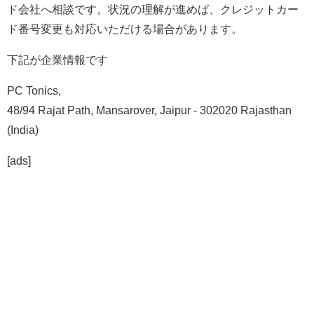
ド会社へ相談です。状況の理解が進めば、クレジットカー
ド番号変更も対応いただける場合があります。
下記が企業情報です
PC Tonics,
48/94 Rajat Path, Mansarover, Jaipur - 302020 Rajasthan
(India)
[ads]