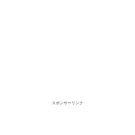
スポンサーリンク