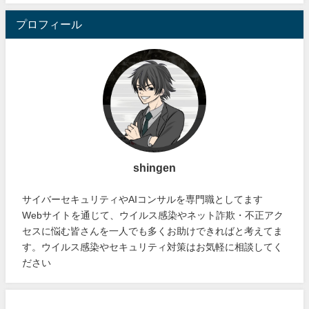
プロフィール
shingen
サイバーセキュリティやAIコンサルを専門職としてます
Webサイトを通じて、ウイルス感染やネット詐欺・不正アク
セスに悩む皆さんを一人でも多くお助けできればと考えてま
す。ウイルス感染やセキュリティ対策はお気軽に相談してく
ださい