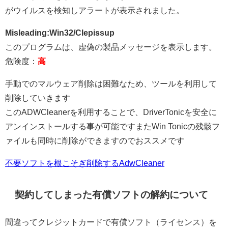
がウイルスを検知しアラートが表示されました。
Misleading:Win32/Clepissup
このプログラムは、虚偽の製品メッセージを表示します。
危険度：
高
手動でのマルウェア削除は困難なため、ツールを利用して
削除していきます
このADWCleanerを利用することで、DriverTonicを安全に
アンインストールする事が可能ですまたWin Tonicの残骸フ
ァイルも同時に削除ができますのでおススメです
不要ソフトを根こそぎ削除するAdwCleaner
契約してしまった有償ソフトの解約について
間違ってクレジットカードで有償ソフト（ライセンス）を