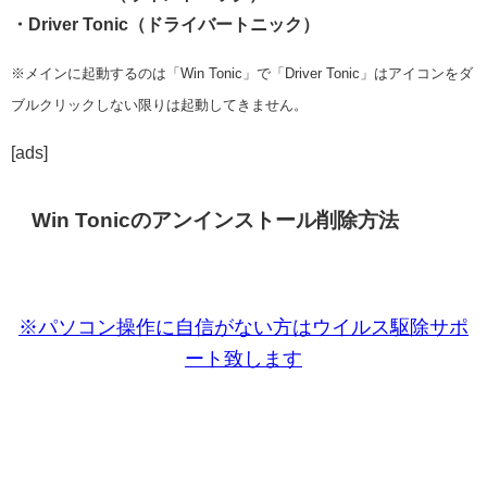
・Driver Tonic（ドライバートニック）
※メインに起動するのは「Win Tonic」で「Driver Tonic」はアイコンをダ
ブルクリックしない限りは起動してきません。
[ads]
Win Tonicのアンインストール削除方法
※パソコン操作に自信がない方はウイルス駆除サポ
ート致します