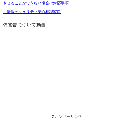
させることができない場合の対応手順
・情報セキュリティ安心相談窓口
偽警告について動画
スポンサーリンク