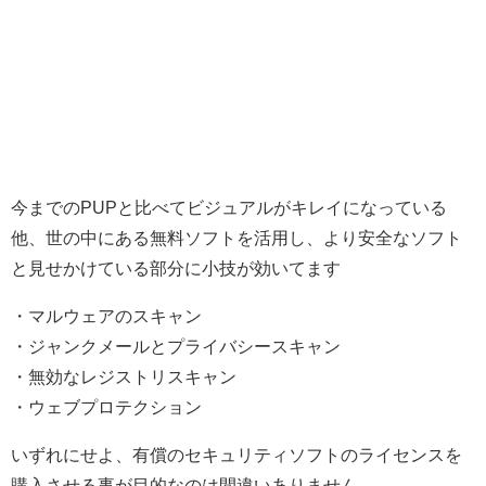
今までのPUPと比べてビジュアルがキレイになっている
他、世の中にある無料ソフトを活用し、より安全なソフト
と見せかけている部分に小技が効いてます
・マルウェアのスキャン
・ジャンクメールとプライバシースキャン
・無効なレジストリスキャン
・ウェブプロテクション
いずれにせよ、有償のセキュリティソフトのライセンスを
購入させる事が目的なのは間違いありません