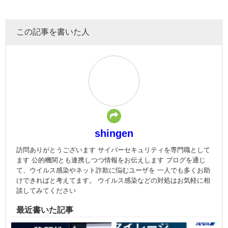
この記事を書いた人
shingen
訪問ありがとうございます サイバーセキュリティを専門職として
ます 公的機関とも連携しつつ情報をお伝えします ブログを通じ
て、ウイルス感染やネット詐欺に悩むユーザを 一人でも多くお助
けできればと考えてます。 ウイルス感染などの対処はお気軽に相
談してみてください
最近書いた記事