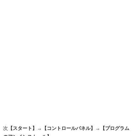
次
【スタート】→【コントロールパネル】→【プログラム