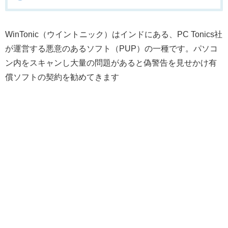
WinTonic（ウイントニック）はインドにある、PC Tonics社
が運営する悪意のあるソフト（PUP）の一種です。パソコ
ン内をスキャンし大量の問題があると偽警告を見せかけ有
償ソフトの契約を勧めてきます