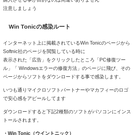
注意しましょう
Win Tonicの感染ルート
インターネット上に掲載されているWin Tonicのページから
Softnic社のページを閲覧している時に
表示された「広告」をクリックしたところ「PC修復ツー
ル」「 Windowsエラーの修復方法」のページに飛び、その
ページからソフトをダウンロードする事で感染します。
いつも通りマイクロソフトパートナーやマカフィーのロゴ
で安心感をアピールしてます
ダウンロードすると下記2種類のソフトがパソコンにインス
トールされます。
・Win Tonic（ウイントニック）