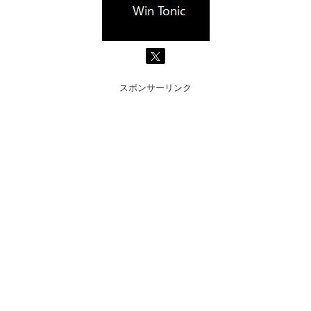
スポンサーリンク