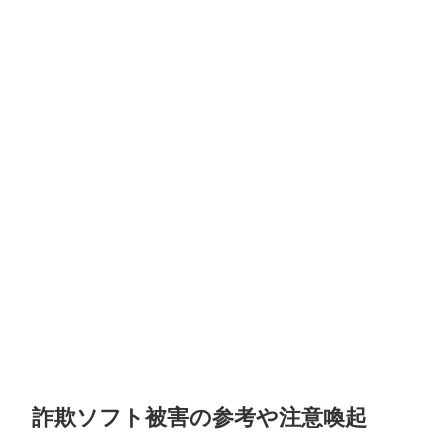
詐欺ソフト被害の参考や注意喚起