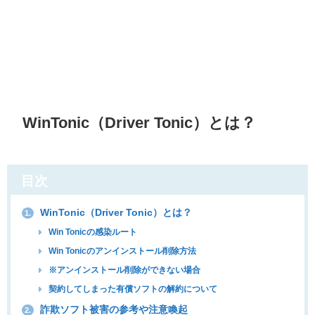
WinTonic（Driver Tonic）とは？
目次
WinTonic（Driver Tonic）とは？
1.
Win Tonicの感染ルート
Win Tonicのアンインストール削除方法
※アンインストール削除ができない場合
契約してしまった有償ソフトの解約について
詐欺ソフト被害の参考や注意喚起
2.