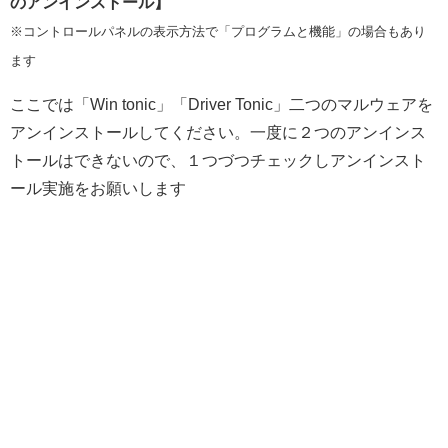
のアンインストール】
※コントロールパネルの表示方法で「プログラムと機能」の場合もあり
ます
ここでは「Win tonic」「Driver Tonic」二つのマルウェアを
アンインストールしてください。一度に２つのアンインス
トールはできないので、１つづつチェックしアンインスト
ール実施をお願いします