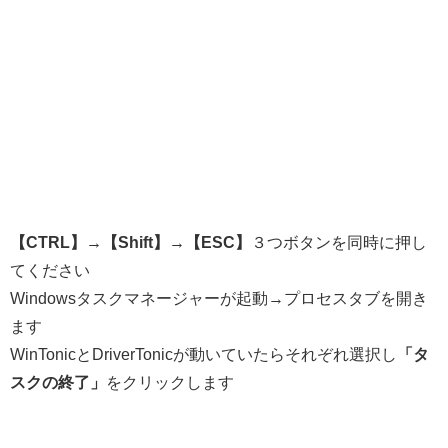
【CTRL】→【Shift】→【ESC】
３つボタンを同時に押し
てください
Windowsタスクマネージャーが起動→プロセスタブを開き
ます
WinTonicとDriverTonicが動いていたらそれぞれ選択し
「タ
スクの終了」
をクリックします